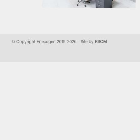
© Copyright Enecogen 2019-
2026
- Site by
RSCM