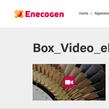
Home
Algemene 
Box_Video_