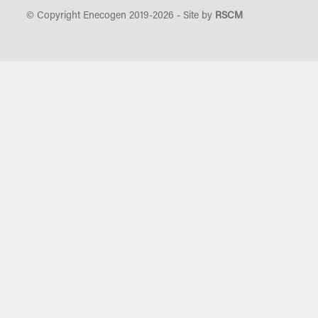
© Copyright Enecogen 2019-
2026
- Site by
RSCM