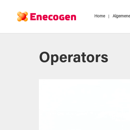
Home
Algemene 
Operators
Videospeler